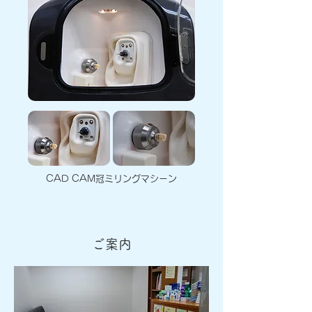
CAD CAM冠ミリングマシーン
​ご案内