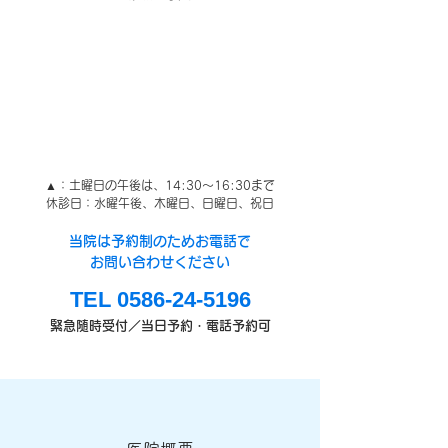
▲：土曜日の午後は、14:30～16:30まで
休診日：水曜午後、木曜日、日曜日、祝日
当院は予約制のためお電話で
お問い合わせください
TEL 0586-24-5196
緊急随時受付／当日予約・電話予約可